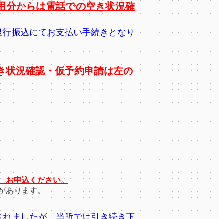
ご利用分からは電話での空き状況確
は銀行振込にてお支払い手続きとなり
空き状況確認・仮予約申請は左の
、お申込ください。
があります。
されましたが、当所では引き続き下