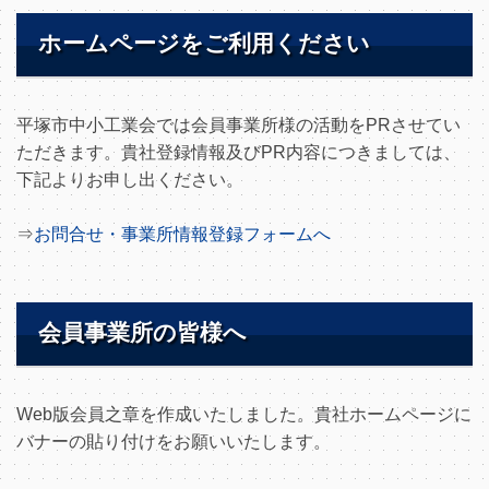
ホームページをご利用ください
平塚市中小工業会では会員事業所様の活動をPRさせてい
ただきます。貴社登録情報及びPR内容につきましては、
下記よりお申し出ください。
⇒
お問合せ・事業所情報登録フォームへ
会員事業所の皆様へ
Web版会員之章を作成いたしました。貴社ホームページに
バナーの貼り付けをお願いいたします。