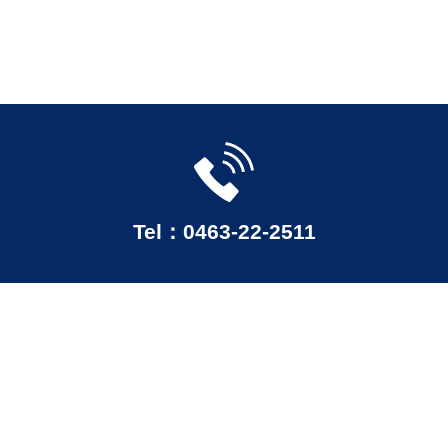
Tel：0463-22-2511