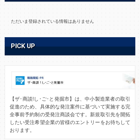
ただいま登録されている情報はありません
PICK UP
【ザ･商談!し･ご･と発掘市】は、中小製造業者の取引
促進のため、具体的な発注案件に基づいて実施する完
全事前予約制の受発注商談会です。新規取引先を開拓
したい受注希望企業の皆様のエントリーをお待ちして
おります。