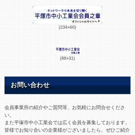
(234×60)
(88×31)
お問い合わせ
会員事業所の紹介やご質問等、お気軽にお問合せくださ
い。
また平塚市中小工業会では広く会員を募集しております。
皆様でお知り合いの企業様がございましたら、ぜひご紹介