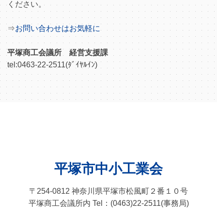
ください。
⇒
お問い合わせはお気軽に
平塚商工会議所 経営支援課
tel:0463-22-2511(ﾀﾞｲﾔﾙｲﾝ)
平塚市中小工業会
〒254-0812 神奈川県平塚市松風町２番１０号
平塚商工会議所内 Tel：(0463)22-2511(事務局)