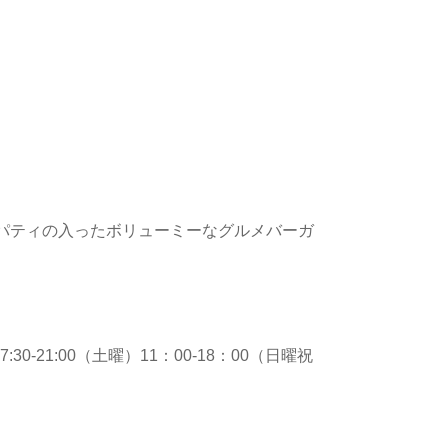
パティの入ったボリューミーなグルメバーガ
17:30-21:00（土曜）11：00-18：00（日曜祝