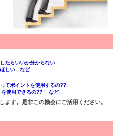
したらいいか分からない
ほしい など
やってポイントを使用するの??
トを使用できるの?? など
します。是非この機会にご活用ください。