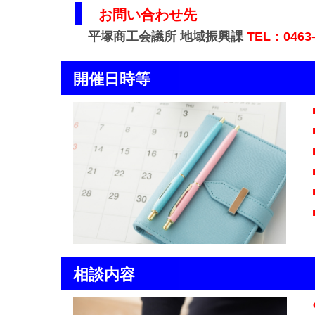
お問い合わせ先
平塚商工会議所 地域振興課
TEL：0463-
開催日時等
相談内容