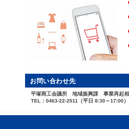
お問い合わせ先
平塚商工会議所 地域振興課 事業再起
TEL：0463-22-2511（平日 8:30～17:00）