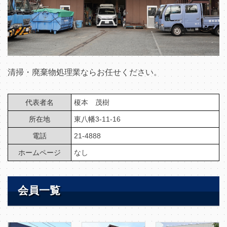
清掃・廃棄物処理業ならお任せください。
代表者名
榎本 茂樹
所在地
東八幡3-11-16
電話
21-4888
ホームページ
なし
会員一覧