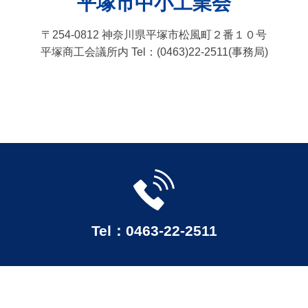
平塚市中小工業会
〒254-0812 神奈川県平塚市松風町２番１０号
平塚商工会議所内 Tel：(0463)22-2511(事務局)
Tel：0463-22-2511