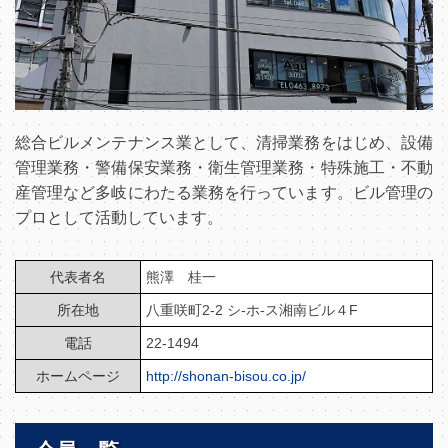
総合ビルメンテナンス業として、清掃業務をはじめ、設備
管理業務・警備保安業務・衛生管理業務・特殊施工・不動
産管理など多岐にわたる業務を行っています。ビル管理の
プロとして活動しています。
代表者名
熊澤 桂一
所在地
八重咲町2-2 シ-ホ-ス湘南ビル４F
電話
22-1494
ホームページ
http://shonan-bisou.co.jp/