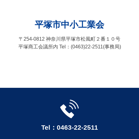
平塚市中小工業会
〒254-0812 神奈川県平塚市松風町２番１０号
平塚商工会議所内 Tel：(0463)22-2511(事務局)
Tel：0463-22-2511