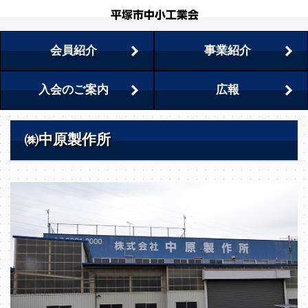
会員紹介
事業紹介
入会のご案内
広報
㈱中原製作所