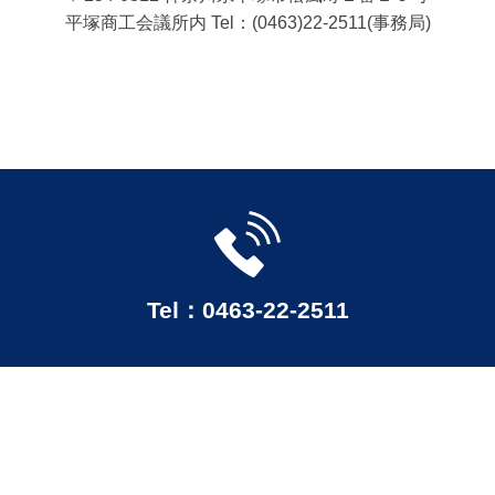
平塚商工会議所内 Tel：(0463)22-2511(事務局)
Tel：0463-22-2511