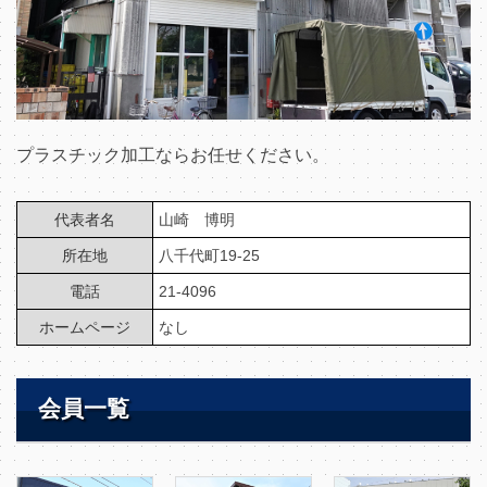
プラスチック加工ならお任せください。
代表者名
山崎 博明
所在地
八千代町19-25
電話
21-4096
ホームページ
なし
会員一覧