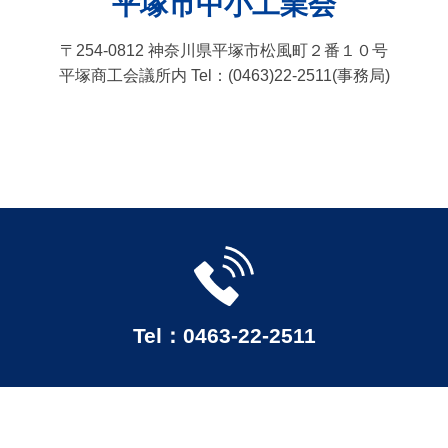
平塚市中小工業会
〒254-0812 神奈川県平塚市松風町２番１０号
平塚商工会議所内 Tel：(0463)22-2511(事務局)
Tel：0463-22-2511