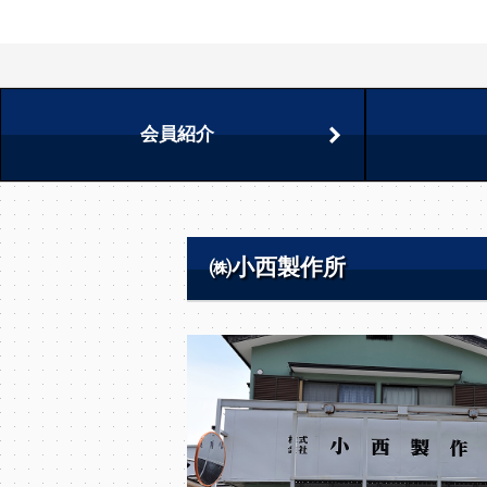
会員紹介
㈱小西製作所