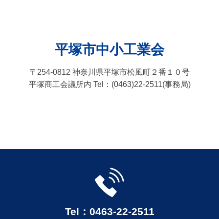
平塚市中小工業会
〒254-0812 神奈川県平塚市松風町２番１０号
平塚商工会議所内 Tel：(0463)22-2511(事務局)
Tel：0463-22-2511