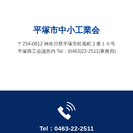
平塚市中小工業会
〒254-0812 神奈川県平塚市松風町２番１０号
平塚商工会議所内 Tel：(0463)22-2511(事務局)
Tel：0463-22-2511