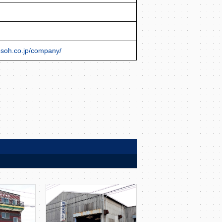
osoh.co.jp/company/