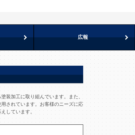
広報
る塗装加工に取り組んでいます。また、
使用されています。お客様のニーズに応
応えしています。