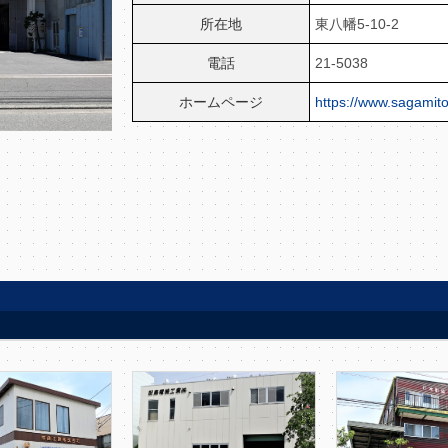
所在地
東八幡5-10-2
電話
21-5038
ホームページ
https://www.sagamit