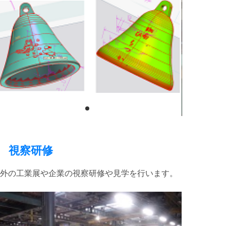
視察研修
県外の工業展や企業の視察研修や見学を行います。