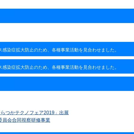
感染症拡大防止のため、各種事業活動を見合わせました。
感染症拡大防止のため、各種事業活動を見合わせました。
らつかテクノフェア2019」出展
委員会合同視察研修事業