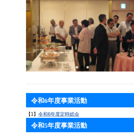
令和6年度事業活動
【1】
令和6年度定時総会
令和5年度事業活動