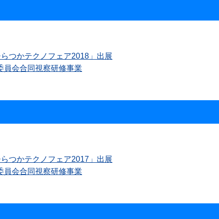
らつかテクノフェア2018」出展
委員会合同視察研修事業
らつかテクノフェア2017」出展
委員会合同視察研修事業