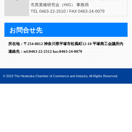
市異業種研究会（HIG） 事務局
TEL 0463-22-2510 / FAX 0463-24-0079
お問合せ先
所在地：〒254-0812 神奈川県平塚市松風町12-10 平塚商工会議所内
連絡先：tel:0463-22-2512 fax:0463-24-0079
© 2019 The Hiratsuka Chamber of Commerce and Industry. All Rights Reserved.