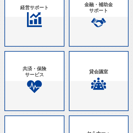
金融・補助金
経営サポート
サポート
共済・保険
貸会議室
サービス