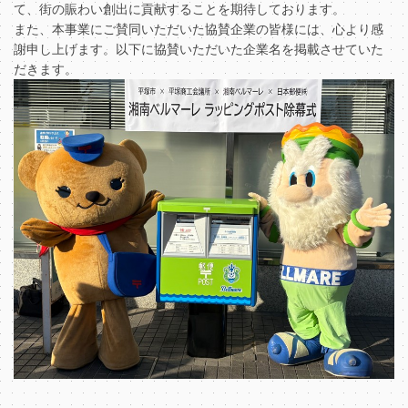
て、街の賑わい創出に貢献することを期待しております。
また、本事業にご賛同いただいた協賛企業の皆様には、心より感
謝申し上げます。以下に協賛いただいた企業名を掲載させていた
だきます。